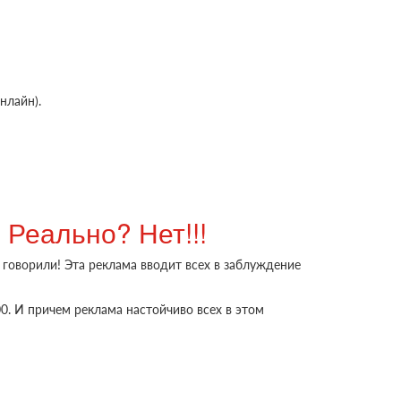
нлайн).
Сделано в
 Реально? Нет!!!
 говорили! Эта реклама вводит всех в заблуждение
0. И причем реклама настойчиво всех в этом