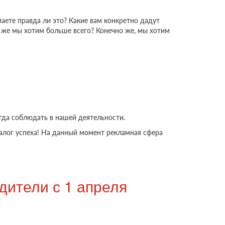
маете правда ли это? Какие вам конкретно дадут
 же мы хотим больше всего? Конечно же, мы хотим
гда соблюдать в нашей деятельности.
 залог успеха! На данный момент рекламная сфера
дители с 1 апреля