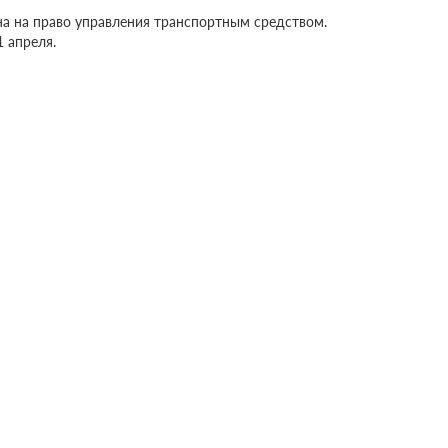
а на право управления транспортным средством.
 апреля.