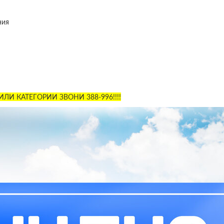
ния
ЛИ КАТЕГОРИИ ЗВОНИ 388-996!!!!