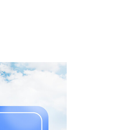
Сделано в