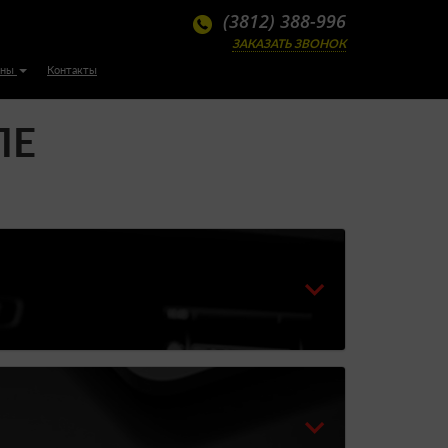
(3812) 388-996
ЗАКАЗАТЬ ЗВОНОК
ены
Контакты
ЛЕ