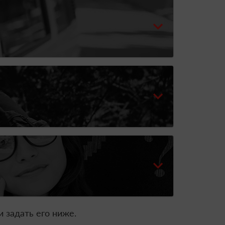
 задать его ниже.