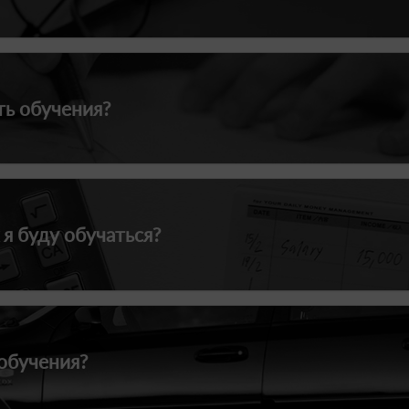
ть обучения?
 я буду обучаться?
обучения?